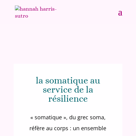
la somatique au
service de la
résilience
« somatique », du grec soma,
réfère au corps :
un ensemble