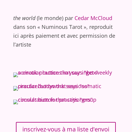
the world
(le monde) par
Cedar McCloud
dans son « Numinous Tarot », reproduit
ici après paiement et avec permission de
l’artiste
inscrivez-vous à ma liste d'envoi