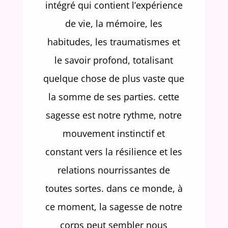
intégré qui contient l’expérience
de vie, la mémoire, les
habitudes, les traumatismes et
le savoir profond, totalisant
quelque chose de plus vaste que
la somme de ses parties. cette
sagesse est notre rythme, notre
mouvement instinctif et
constant vers la résilience et les
relations nourrissantes de
toutes sortes. dans ce monde, à
ce moment, la sagesse de notre
corps peut sembler nous