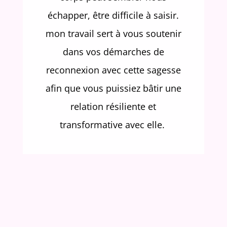
échapper, être difficile à saisir.
mon travail sert à vous soutenir
dans vos démarches de
reconnexion avec cette sagesse
afin que vous puissiez bâtir une
relation résiliente et
transformative avec elle.